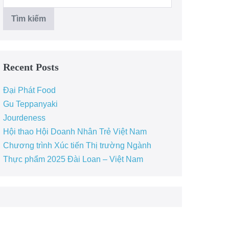
Tìm kiếm
Recent Posts
Đại Phát Food
Gu Teppanyaki
Jourdeness
Hội thao Hội Doanh Nhân Trẻ Việt Nam
Chương trình Xúc tiến Thị trường Ngành
Thực phẩm 2025 Đài Loan – Việt Nam