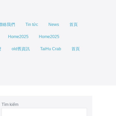
聯絡我們
Tin tức
News
首頁
Home2025
Home2025
蟹
old舊資訊
TaiHu Crab
首頁
Tìm kiếm