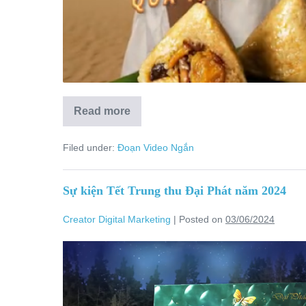
Read more
Filed under:
Đoạn Video Ngắn
Sự kiện Tết Trung thu Đại Phát năm 2024
Creator Digital Marketing
|
Posted on
03/06/2024