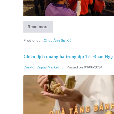
Read more
Filed under:
Chụp Ảnh Sự Kiện
Chiến dịch quảng bá trong dịp Tết Đoan Ngọ
Creator Digital Marketing
|
Posted on
03/06/2024