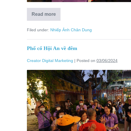
Read more
Filed under:
Nhiếp Ảnh Chân Dung
Phố cổ Hội An về đêm
Creator Digital Marketing
|
Posted on
03/06/2024