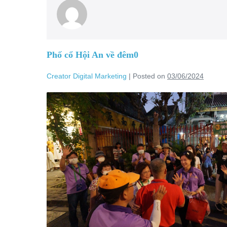
Phố cổ Hội An về đêm0
Creator Digital Marketing
|
Posted on
03/06/2024