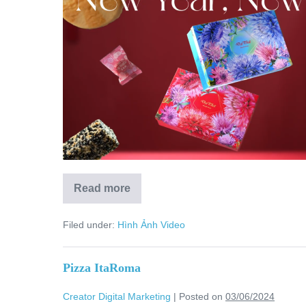
Read more
Filed under:
Hình Ảnh Video
Pizza ItaRoma
Creator Digital Marketing
|
Posted on
03/06/2024