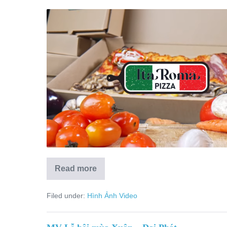
Read more
Filed under:
Hình Ảnh Video