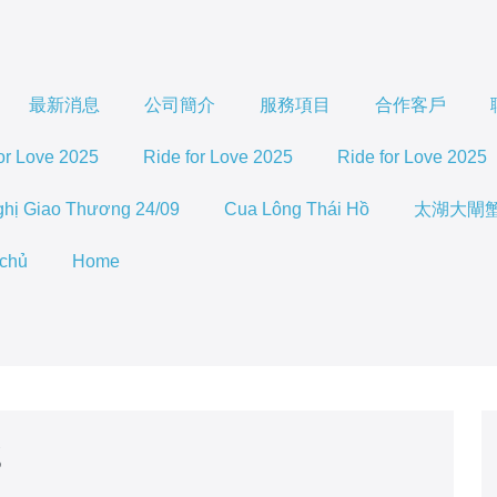
最新消息
公司簡介
服務項目
合作客戶
or Love 2025
Ride for Love 2025
Ride for Love 2025
ghị Giao Thương 24/09
Cua Lông Thái Hồ
太湖大閘
 chủ
Home
g