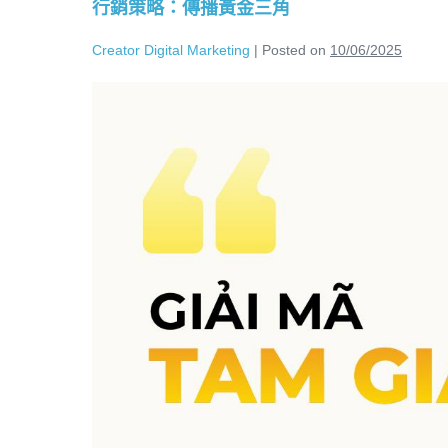
行銷策略：傳播黃金三角
Creator Digital Marketing
|
Posted on
10/06/2025