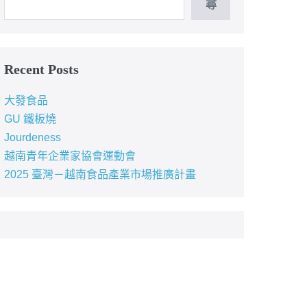
尋
Recent Posts
大發食品
GU 鐵板燒
Jourdeness
越南青年企業家協會運動會
2025 臺灣－越南食品產業市場推廣計畫