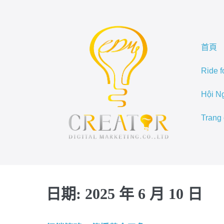
首頁
Ride f
Hội N
Trang
日期:
2025 年 6 月 10 日