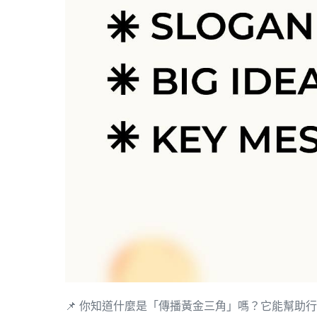
📌 你知道什麼是「傳播黃金三角」嗎？它能幫助行