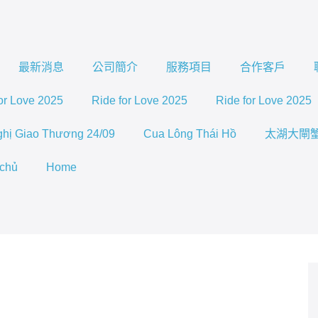
最新消息
公司簡介
服務項目
合作客戶
or Love 2025
Ride for Love 2025
Ride for Love 2025
ghị Giao Thương 24/09
Cua Lông Thái Hồ
太湖大閘
 chủ
Home