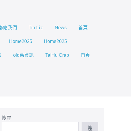
聯絡我們
Tin tức
News
首頁
Home2025
Home2025
蟹
old舊資訊
TaiHu Crab
首頁
搜尋
搜