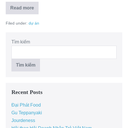
Read more
Filed under:
dự án
Tìm kiếm
Tìm kiếm
Recent Posts
Đại Phát Food
Gu Teppanyaki
Jourdeness