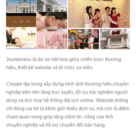
Jourdeness là dự án kết hợp giữa chiến lược thương
hiệu, thiết kế website và tổ chức sự kiện.
Creator tập trung xây dựng hình ảnh thương hiệu chuyên
nghiệp trên nền tảng trực tuyến, tối ưu trải nghiệm người
dùng và tích hợp hệ thống đặt lịch online. Website không
chỉ đóng vai trò là kênh giới thiệu dịch vụ, mà còn là điểm
chạm quan trọng giúp tăng niềm tin, nâng cao tính
chuyên nghiệp và hỗ trợ chuyển đổi bán hàng.