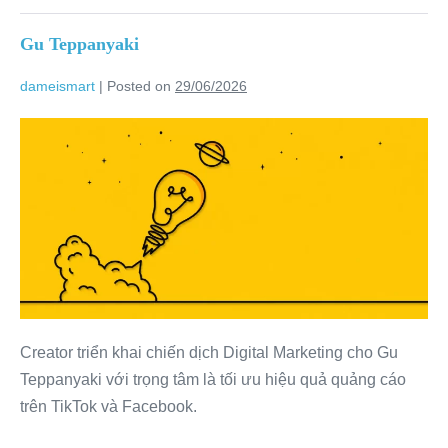
Gu Teppanyaki
dameismart
|
Posted on
29/06/2026
Creator triển khai chiến dịch Digital Marketing cho Gu
Teppanyaki với trọng tâm là tối ưu hiệu quả quảng cáo
trên TikTok và Facebook.