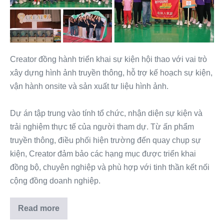
Creator đồng hành triển khai sự kiện hội thao với vai trò
xây dựng hình ảnh truyền thông, hỗ trợ kế hoạch sự kiện,
vận hành onsite và sản xuất tư liệu hình ảnh.
Dự án tập trung vào tính tổ chức, nhận diện sự kiện và
trải nghiệm thực tế của người tham dự. Từ ấn phẩm
truyền thông, điều phối hiện trường đến quay chụp sự
kiện, Creator đảm bảo các hạng mục được triển khai
đồng bộ, chuyên nghiệp và phù hợp với tinh thần kết nối
cộng đồng doanh nghiệp.
Read more