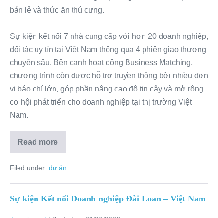
bán lẻ và thức ăn thú cưng.
Sự kiện kết nối 7 nhà cung cấp với hơn 20 doanh nghiệp,
đối tác uy tín tại Việt Nam thông qua 4 phiên giao thương
chuyên sâu. Bên cạnh hoạt động Business Matching,
chương trình còn được hỗ trợ truyền thông bởi nhiều đơn
vị báo chí lớn, góp phần nâng cao độ tin cậy và mở rộng
cơ hội phát triển cho doanh nghiệp tại thị trường Việt
Nam.
Read more
Filed under:
dự án
Sự kiện Kết nối Doanh nghiệp Đài Loan – Việt Nam