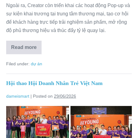
Ngoài ra, Creator còn triển khai các hoạt động Pop-up và
sự kiện khai trương tại trung tâm thương mại, tạo cơ hội
để khách hàng trực tiếp trải nghiệm sản phẩm, mở rộng
độ phủ thương hiệu và thúc đẩy tỷ lệ quay lại.
Read more
Filed under:
dự án
Hội thao Hội Doanh Nhân Trẻ Việt Nam
dameismart
|
Posted on
29/06/2026