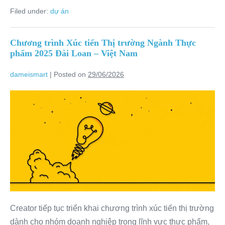
Filed under:
dự án
Chương trình Xúc tiến Thị trường Ngành Thực
phẩm 2025 Đài Loan – Việt Nam
dameismart
|
Posted on
29/06/2026
Creator tiếp tục triển khai chương trình xúc tiến thị trường
dành cho nhóm doanh nghiệp trong lĩnh vực thực phẩm,